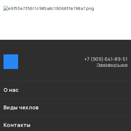
+7 (909) 641-89-51
Перезвонить мне
О нас
Виды чехлов
Контакты