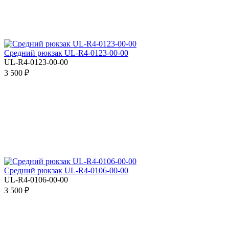
Средний рюкзак UL-R4-0123-00-00
UL-R4-0123-00-00
3 500 ₽
Средний рюкзак UL-R4-0106-00-00
UL-R4-0106-00-00
3 500 ₽