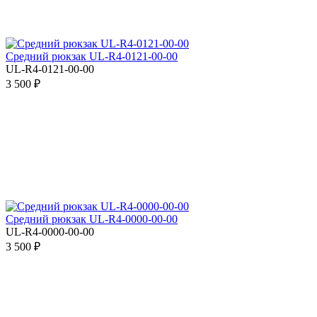
Средний рюкзак UL-R4-0121-00-00
UL-R4-0121-00-00
3 500 ₽
Средний рюкзак UL-R4-0000-00-00
UL-R4-0000-00-00
3 500 ₽