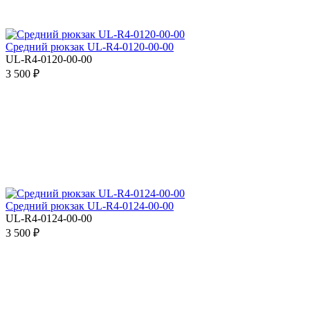
Средний рюкзак UL-R4-0120-00-00
UL-R4-0120-00-00
3 500 ₽
Средний рюкзак UL-R4-0124-00-00
UL-R4-0124-00-00
3 500 ₽