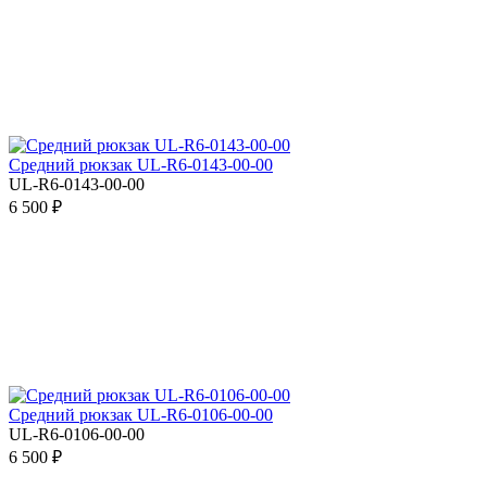
Средний рюкзак UL-R6-0143-00-00
UL-R6-0143-00-00
6 500 ₽
Средний рюкзак UL-R6-0106-00-00
UL-R6-0106-00-00
6 500 ₽