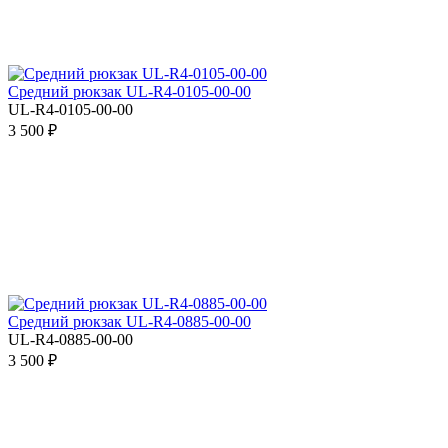
Средний рюкзак UL-R4-0105-00-00
UL-R4-0105-00-00
3 500 ₽
Средний рюкзак UL-R4-0885-00-00
UL-R4-0885-00-00
3 500 ₽