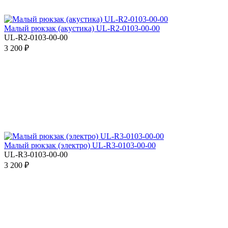
Малый рюкзак (акустика) UL-R2-0103-00-00
UL-R2-0103-00-00
3 200 ₽
Малый рюкзак (электро) UL-R3-0103-00-00
UL-R3-0103-00-00
3 200 ₽