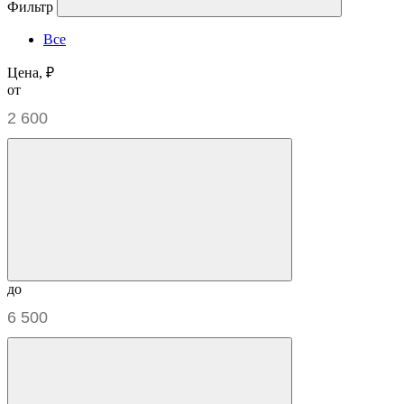
Фильтр
Все
Цена, ₽
от
до