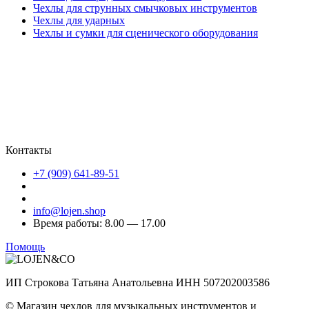
Чехлы для струнных смычковых инструментов
Чехлы для ударных
Чехлы и сумки для сценического оборудования
Контакты
+7 (909) 641-89-51
info@lojen.shop
Время работы: 8.00 — 17.00
Помощь
ИП Строкова Татьяна Анатольевна ИНН 507202003586
© Магазин чехлов для музыкальных инструментов и