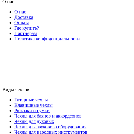
О нас
О нас
Доставка
Оплата
Где купить?
Партнерам
Политика конфиденциальности
Виды чехлов
Гитарные чехлы
Клавишные чехлы
Рюкзаки и сумки
Чехлы для баянов и аккордеонов
Чехлы для духовых
Чехлы для звукового оборудования
Чехлы для народных инструментов