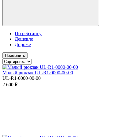
По рейтингу
Дешевле
Дороже
Применить
Малый рюкзак UL-R1-0000-00-00
UL-R1-0000-00-00
2 600 ₽