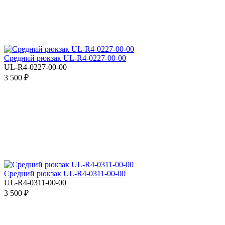
Средний рюкзак UL-R4-0227-00-00
UL-R4-0227-00-00
3 500 ₽
Средний рюкзак UL-R4-0311-00-00
UL-R4-0311-00-00
3 500 ₽