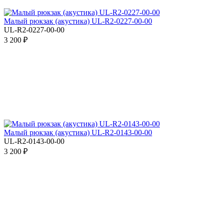
Малый рюкзак (акустика) UL-R2-0227-00-00
UL-R2-0227-00-00
3 200 ₽
Малый рюкзак (акустика) UL-R2-0143-00-00
UL-R2-0143-00-00
3 200 ₽