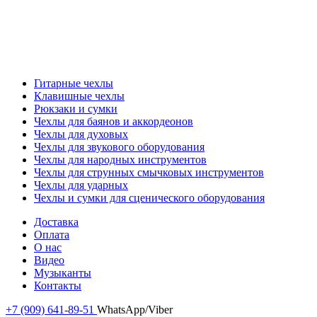
Гитарные чехлы
Клавишные чехлы
Рюкзаки и сумки
Чехлы для баянов и аккордеонов
Чехлы для духовых
Чехлы для звукового оборудования
Чехлы для народных инструментов
Чехлы для струнных смычковых инструментов
Чехлы для ударных
Чехлы и сумки для сценического оборудования
Доставка
Оплата
О нас
Видео
Музыканты
Контакты
+7 (909) 641-89-51
WhatsApp/Viber