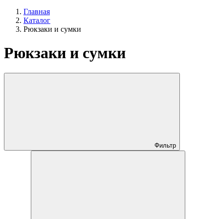
Главная
Каталог
Рюкзаки и сумки
Рюкзаки и сумки
Фильтр