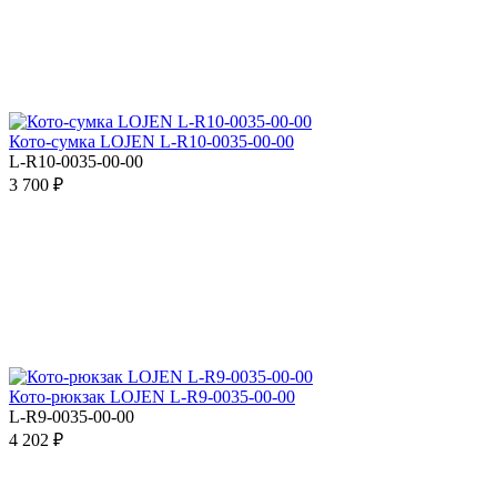
Кото-сумка LOJEN L-R10-0035-00-00
L-R10-0035-00-00
3 700 ₽
Кото-рюкзак LOJEN L-R9-0035-00-00
L-R9-0035-00-00
4 202 ₽