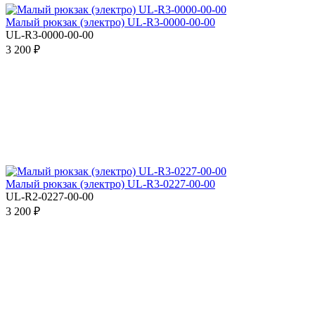
Малый рюкзак (электро) UL-R3-0000-00-00
UL-R3-0000-00-00
3 200 ₽
Малый рюкзак (электро) UL-R3-0227-00-00
UL-R2-0227-00-00
3 200 ₽