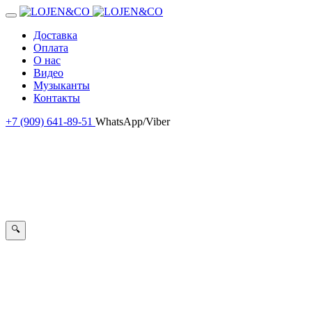
Доставка
Оплата
О нас
Видео
Музыканты
Контакты
+7 (909) 641-89-51
WhatsApp/Viber
🔍