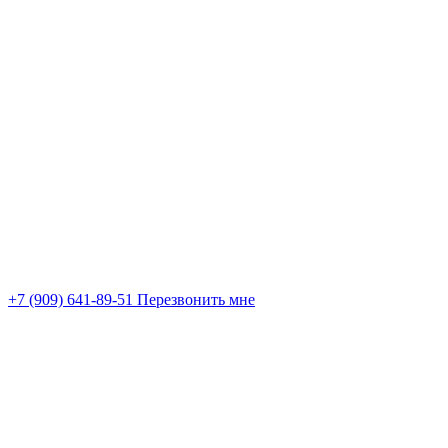
+7 (909) 641-89-51
Перезвонить мне