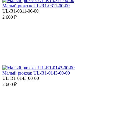
Малый рюкзак UL-R1-0311-00-00
UL-R1-0311-00-00
2 600 ₽
Малый рюкзак UL-R1-0143-00-00
UL-R1-0143-00-00
2 600 ₽