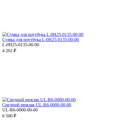
Сумка для ноутбука L-0Н25-0135-00-00
L-0Н25-0135-00-00
4 202 ₽
Средний рюкзак UL-R6-0000-00-00
UL-R6-0000-00-00
6 500 ₽