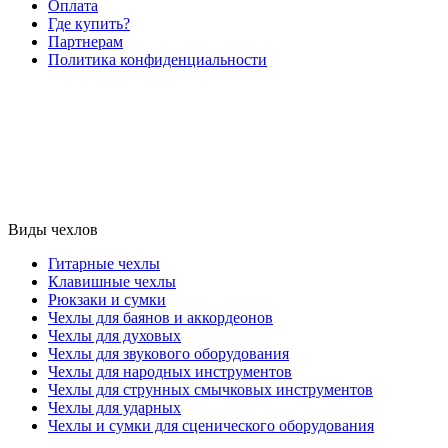
Оплата
Где купить?
Партнерам
Политика конфиденциальности
Виды чехлов
Гитарные чехлы
Клавишные чехлы
Рюкзаки и сумки
Чехлы для баянов и аккордеонов
Чехлы для духовых
Чехлы для звукового оборудования
Чехлы для народных инструментов
Чехлы для струнных смычковых инструментов
Чехлы для ударных
Чехлы и сумки для сценического оборудования