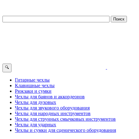
🔍
Гитарные чехлы
Клавишные чехлы
Рюкзаки и сумки
Чехлы для баянов и аккордеонов
Чехлы для духовых
Чехлы для звукового оборудования
Чехлы для народных инструментов
Чехлы для струнных смычковых инструментов
Чехлы для ударных
Чехлы и сумки для сценического оборудования