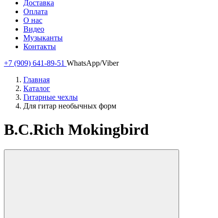
Доставка
Оплата
О нас
Видео
Музыканты
Контакты
+7 (909) 641-89-51
WhatsApp/Viber
Главная
Каталог
Гитарные чехлы
Для гитар необычных форм
B.C.Rich Mokingbird