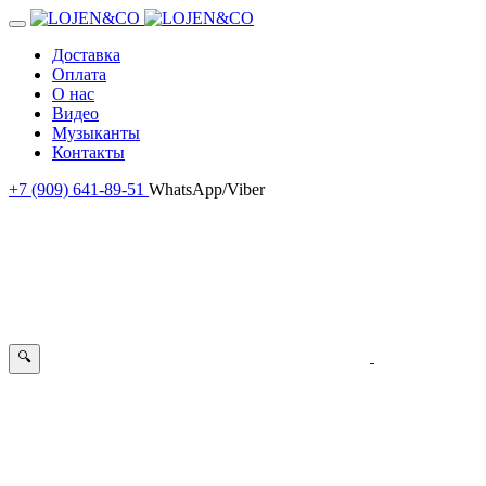
Доставка
Оплата
О нас
Видео
Музыканты
Контакты
+7 (909) 641-89-51
WhatsApp/Viber
🔍