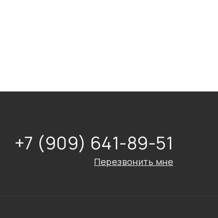
+7 (909) 641-89-51
Перезвонить мне