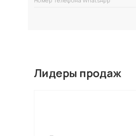
Номер телефона WhatsApp
Лидеры продаж