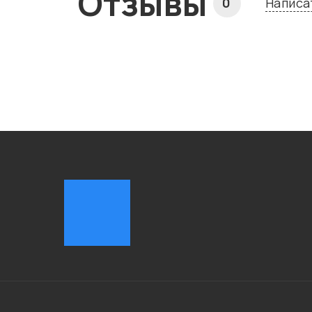
Отзывы
Написа
0