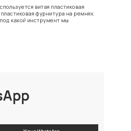
спользуется витая пластиковая
 пластиковая фурнитура на ремнях.
 под какой инструмент мы
sApp