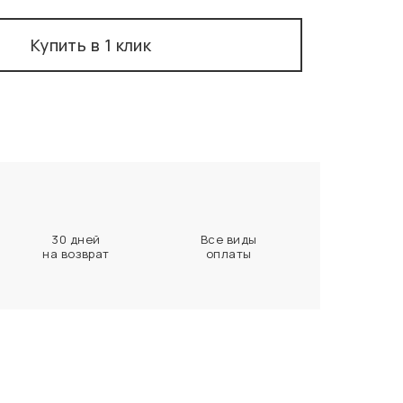
Купить в 1 клик
30 дней
Все виды
на возврат
оплаты