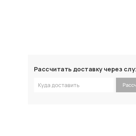
Рассчитать доставку через сл
Расс