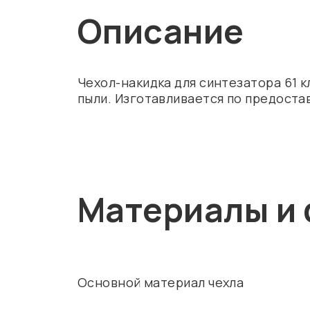
Описание
Чехол-накидка для синтезатора 61 
пыли. Изготавливается по предост
Материалы и 
Основной материал чехла