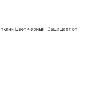
й ткани.Цвет-черный. Защищает от