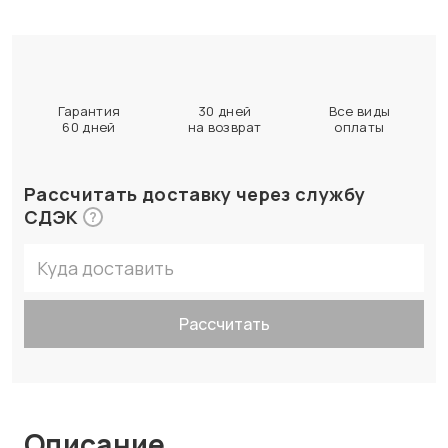
Гарантия
30 дней
Все виды
60 дней
на возврат
оплаты
Рассчитать доставку через службу
СДЭК
?
Рассчитать
Описание