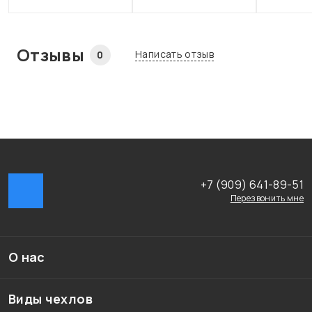
Отзывы
Написать отзыв
0
+7 (909) 641-89-51
Перезвонить мне
О нас
Виды чехлов