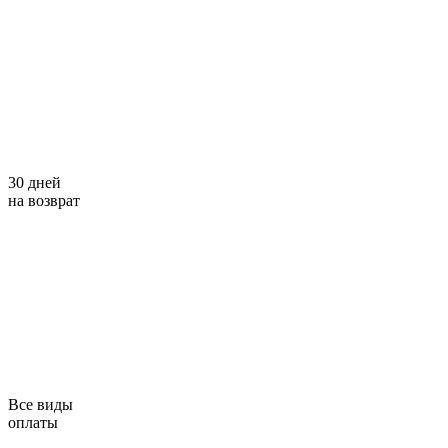
30 дней
на возврат
Все виды
оплаты