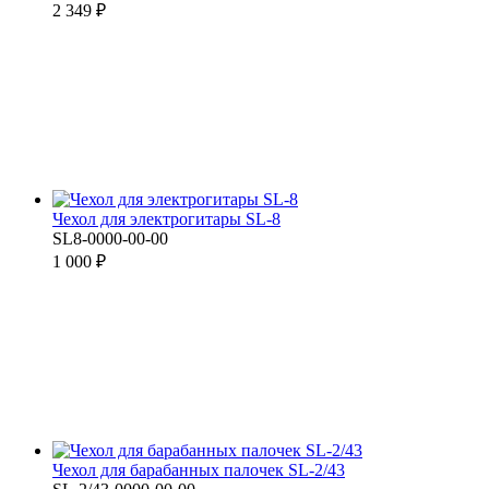
2 349 ₽
Чехол для электрогитары SL-8
SL8-0000-00-00
1 000 ₽
Чехол для барабанных палочек SL-2/43