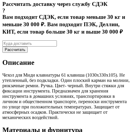
Рассчитать доставку через службу СДЭК
?
Вам подходит СДЭК, если товар меньше 30 кг и
меньше 30 000 ₽. Вам подходит ПЭК, Деллин,
КИТ, если товар больше 30 кг и выше 30 000 ₽
Рассчитать
Описание
Чехол для Миди клавиатуры 61 клавиша (1030x330x105). Не
утепленный, без подкладки. Один плоский карман на молнии,
рюкзачные ремни. Ручка. Цвет- черный. Внутри стяжки для
фиксации инструмента. Предназначен для хранения
инструмента в домашних условиях, транспортировки в
личном и общественном транспорте, переноски инструмента
по улице при положительных температурах. Защищает от
атмосферных осадков. Практически не защищает от
механических воздействий.
Материалы и фурнитура