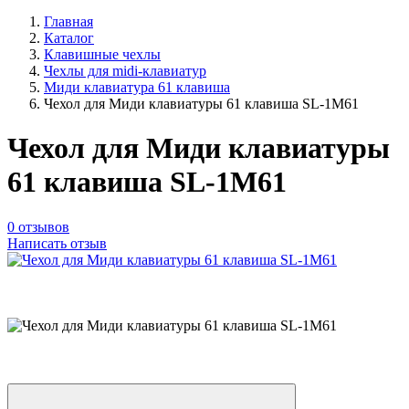
Главная
Каталог
Клавишные чехлы
Чехлы для midi-клавиатур
Миди клавиатура 61 клавиша
Чехол для Миди клавиатуры 61 клавиша SL-1M61
Чехол для Миди клавиатуры
61 клавиша SL-1M61
0 отзывов
Написать отзыв