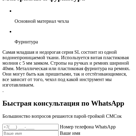
Основной материал чехла
Фурнитура
Самая младшая и недорогая серия SL состоит из одной
водонепроницаемой ткани. Используется витая пластиковая
молния с 5 мм замком. Стропы на ручках и ремнях шириной
40мм. Металлическая или пластиковая фурнитура на ремнях.
Они могут быть как пришитыми, так и отстёгивающимися,
все зависит от того, чехол под какой инструмент мы
изготавливаем.
.
Быстрая консультация по WhatsApp
Большинство вопросов решаются парой-тройкой СМСок
Номер телефона WhatsApp
Ваше имя