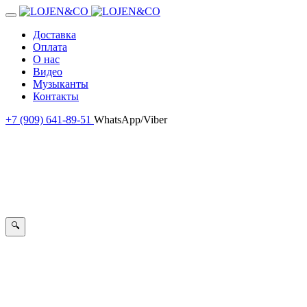
Доставка
Оплата
О нас
Видео
Музыканты
Контакты
+7 (909) 641-89-51
WhatsApp/Viber
🔍