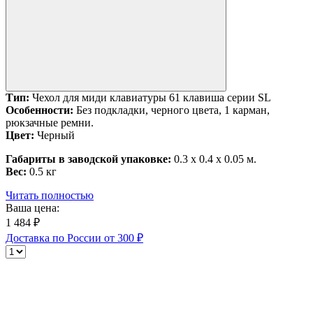
Тип:
Чехол для миди клавиатуры 61 клавиша серии SL
Особенности:
Без подкладки, черного цвета, 1 карман,
рюкзачные ремни.
Цвет:
Черный
Габариты в заводской упаковке:
0.3 x 0.4 x 0.05 м.
Вес:
0.5 кг
Читать полностью
Ваша цена:
1 484 ₽
Доставка по России от 300 ₽