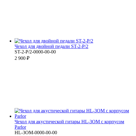
Чехол для двойной педали ST-2-P/2
ST-2-P/2-0000-00-00
2 900 ₽
Чехол для акустической гитары HL-3OM с корпусом
Parlor
HL-3OM-0000-00-00