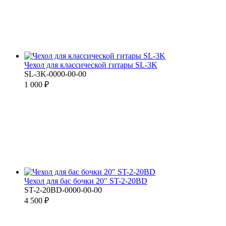
Чехол для классической гитары SL-3K
SL-3K-0000-00-00
1 000 ₽
Чехол для бас бочки 20" ST-2-20BD
ST-2-20BD-0000-00-00
4 500 ₽