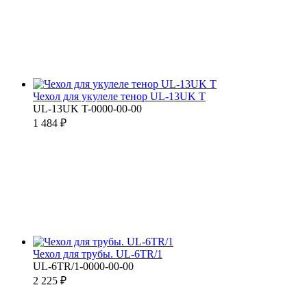
Чехол для укулеле тенор UL-13UK T
UL-13UK T-0000-00-00
1 484 ₽
Чехол для трубы. UL-6TR/1
UL-6TR/1-0000-00-00
2 225 ₽