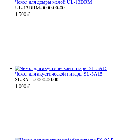
Чехол для домры малой UL-13DRM
UL-13DRM-0000-00-00
1 500 ₽
Чехол для акустической гитары SL-3A15
SL-3A15-0000-00-00
1 000 ₽