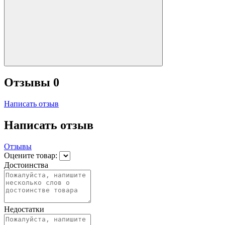
Отзывы
0
Написать отзыв
Написать отзыв
Отзывы
Оцените товар:
Достоинства
Недостатки