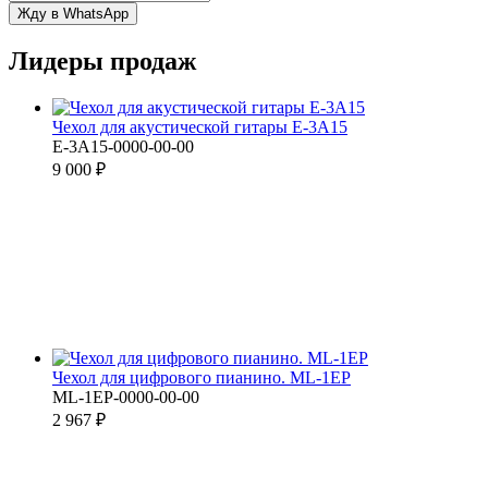
Жду в WhatsApp
Лидеры продаж
Чехол для акустической гитары E-3A15
E-3А15-0000-00-00
9 000 ₽
Чехол для цифрового пианино. ML-1EP
ML-1EP-0000-00-00
2 967 ₽