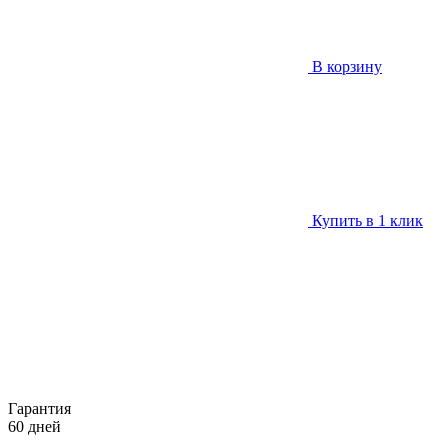
В корзину
Купить в 1 клик
Гарантия
60 дней