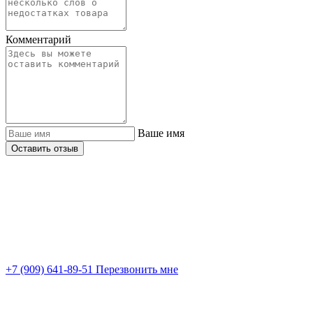
Комментарий
Ваше имя
Оставить отзыв
+7 (909) 641-89-51
Перезвонить мне