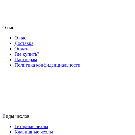
О нас
О нас
Доставка
Оплата
Где купить?
Партнерам
Политика конфиденциальности
Виды чехлов
Гитарные чехлы
Клавишные чехлы