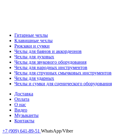
Гитарные чехлы
Клавишные чехлы
Рюкзаки и сумки
Чехлы для баянов и аккордеонов
Чехлы для духовых
Чехлы для звукового оборудования
Чехлы для народных инструментов
Чехлы для струнных смычковых инструментов
Чехлы для ударных
Чехлы и сумки для сценического оборудования
Доставка
Оплата
О нас
Видео
Музыканты
Контакты
+7 (909) 641-89-51
WhatsApp/Viber