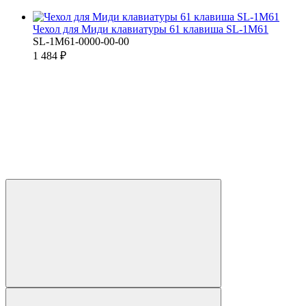
Чехол для Миди клавиатуры 61 клавиша SL-1M61
SL-1M61-0000-00-00
1 484 ₽