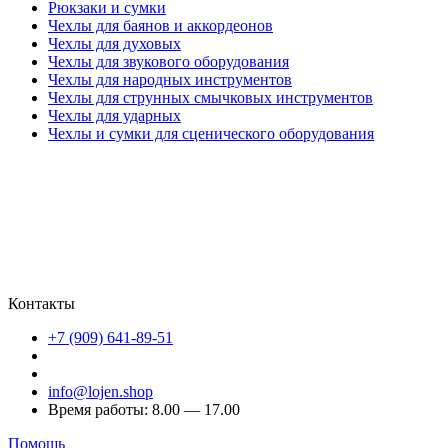
Рюкзаки и сумки
Чехлы для баянов и аккордеонов
Чехлы для духовых
Чехлы для звукового оборудования
Чехлы для народных инструментов
Чехлы для струнных смычковых инструментов
Чехлы для ударных
Чехлы и сумки для сценического оборудования
Контакты
+7 (909) 641-89-51
info@lojen.shop
Время работы: 8.00 — 17.00
Помощь