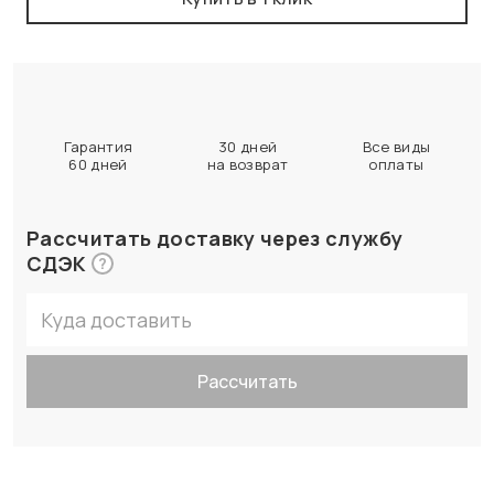
Гарантия
30 дней
Все виды
60 дней
на возврат
оплаты
Рассчитать доставку через службу
СДЭК
?
Рассчитать