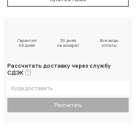
Гарантия
30 дней
Все виды
60 дней
на возврат
оплаты
Рассчитать доставку через службу
СДЭК
?
Рассчитать