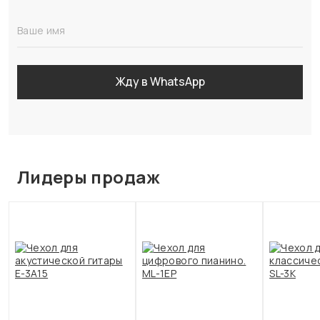
Ваше имя
Жду в WhatsApp
Лидеры продаж