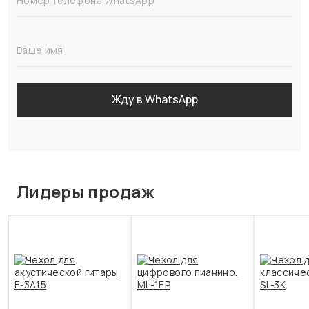
Номер телефона WhatsApp
Ваше имя
Жду в WhatsApp
Лидеры продаж