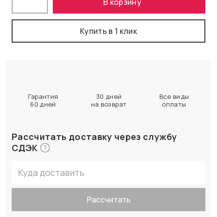
В корзину
Купить в 1 клик
Гарантия
30 дней
Все виды
60 дней
на возврат
оплаты
Рассчитать доставку через службу
СДЭК
?
Рассчитать