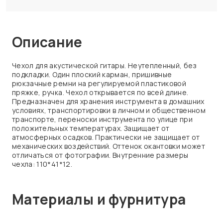
Описание
Чехол для акустической гитары. Неутепленный, без
подкладки. Один плоский карман, пришивные
рюкзачные ремни на регулируемой пластиковой
пряжке, ручка. Чехол открывается по всей длине.
Предназначен для хранения инструмента в домашних
условиях, транспортировки в личном и общественном
транспорте, переноски инструмента по улице при
положительных температурах. Защищает от
атмосферных осадков. Практически не защищает от
механических воздействий. Оттенок окантовки может
отличаться от фотографии. Внутренние размеры
чехла: 110*41*12.
Материалы и фурнитура